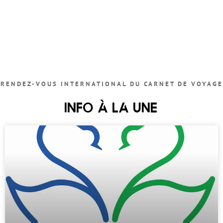
RENDEZ-VOUS INTERNATIONAL DU CARNET DE VOYAGE
INFO À LA UNE