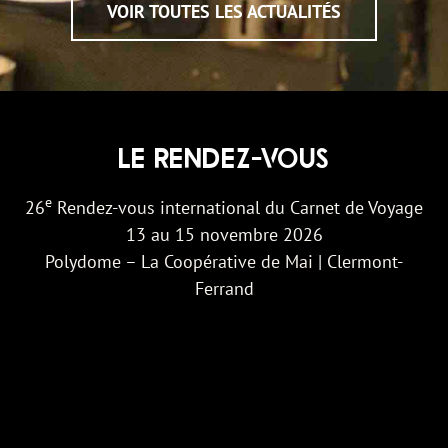
VOIR TOUTES LES ACTUALITÉS
LE RENDEZ-VOUS
e
26
Rendez-vous international du Carnet de Voyage
13 au 15 novembre 2026
Polydome – La Coopérative de Mai | Clermont-
Ferrand