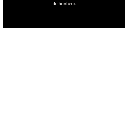
de bonheur.