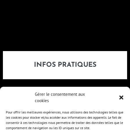
INFOS PRATIQUES
Gérer le consentement aux
cookies
Pour offrir les meilleures expériences, nous utilisons des technologies telles que
les cookies pour stocker et/ou accéder aux informations des appareils. Le fait de
consentir à ces technologies nous permettra de traiter des données telles que le
comportement de navigation ou les ID uniques sur ce site.