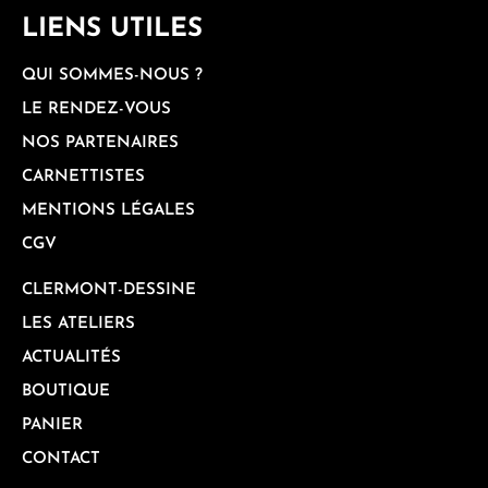
LIENS UTILES
QUI SOMMES-NOUS ?
LE RENDEZ-VOUS
NOS PARTENAIRES
CARNETTISTES
MENTIONS LÉGALES
CGV
CLERMONT-DESSINE
LES ATELIERS
ACTUALITÉS
BOUTIQUE
PANIER
CONTACT