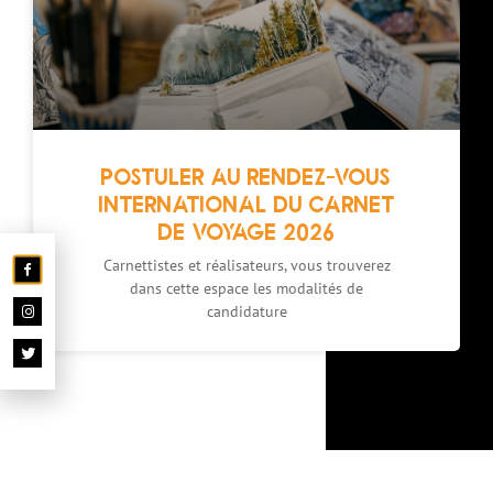
POSTULER AU RENDEZ-VOUS
INTERNATIONAL DU CARNET
DE VOYAGE 2026
Carnettistes et réalisateurs, vous trouverez
dans cette espace les modalités de
candidature