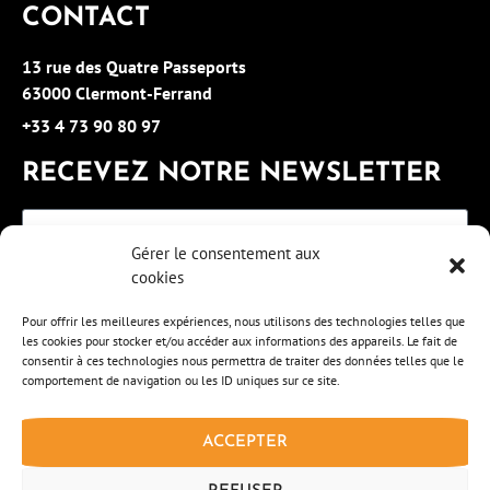
CONTACT
13 rue des Quatre Passeports
63000 Clermont-Ferrand
+33 4 73 90 80 97
RECEVEZ NOTRE NEWSLETTER
Gérer le consentement aux
cookies
S'INSCRIRE
Pour offrir les meilleures expériences, nous utilisons des technologies telles que
les cookies pour stocker et/ou accéder aux informations des appareils. Le fait de
consentir à ces technologies nous permettra de traiter des données telles que le
comportement de navigation ou les ID uniques sur ce site.
ACCEPTER