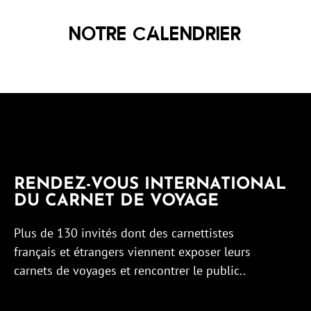
NOTRE CALENDRIER
RENDEZ-VOUS INTERNATIONAL
DU CARNET DE VOYAGE
Plus de 130 invités dont des carnettistes
français et étrangers viennent exposer leurs
carnets de voyages et rencontrer le public..