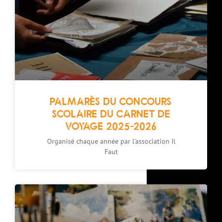
PALMARÈS DU CONCOURS
SCOLAIRE DU CARNET DE
VOYAGE 2025-2026
Organisé chaque année par l’association Il
Faut