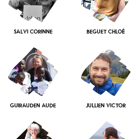
SALVI Corinne
BEGUET Chloé
GUIRAUDEN Aude
JULLIEN Victor