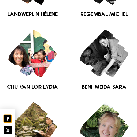
LANDWERLIN Hélène
REGEMBAL Michel
CHU VAN LOIR Lydia
BENHMEIDA Sara