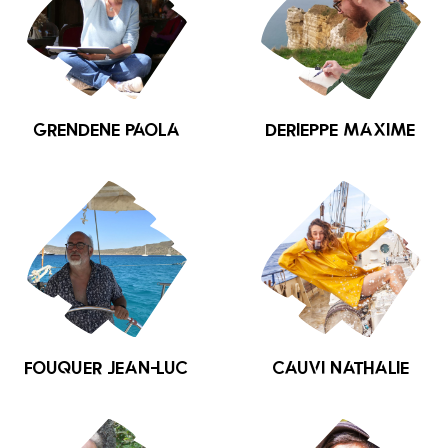
GRENDENE Paola
DERIEPPE Maxime
FOUQUER Jean-Luc
CAUVI Nathalie