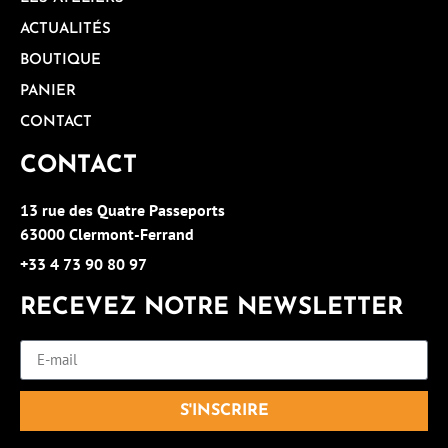
ACTUALITÉS
BOUTIQUE
PANIER
CONTACT
CONTACT
13 rue des Quatre Passeports
63000 Clermont-Ferrand
+33 4 73 90 80 97
RECEVEZ NOTRE NEWSLETTER
S'INSCRIRE