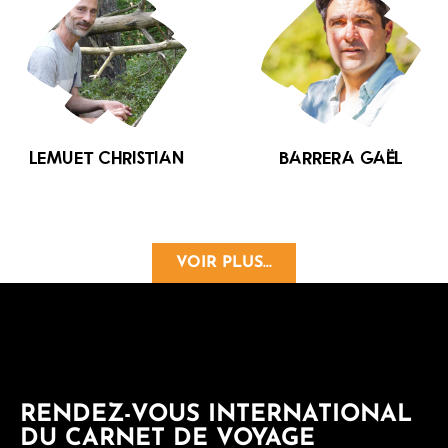
LEMUET Christian
BARRERA Gaël
VOIR PLUS...
RENDEZ-VOUS INTERNATIONAL
DU CARNET DE VOYAGE