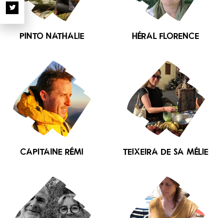
PINTO Nathalie
HÉRAL Florence
CAPITAINE Rémi
TEIXEIRA DE SA Mélie