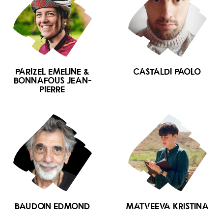
PARIZEL Emeline &
CASTALDI Paolo
BONNAFOUS Jean-
Pierre
BAUDOIN Edmond
MATVEEVA Kristina