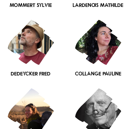
MOMMERT Sylvie
LARDENOIS Mathilde
DEDEYCKER Fred
COLLANGE Pauline