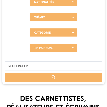
DES CARNETTISTES,