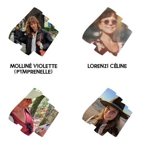
MOLLINÉ Violette
LORENZI Céline
(Pymprenelle)