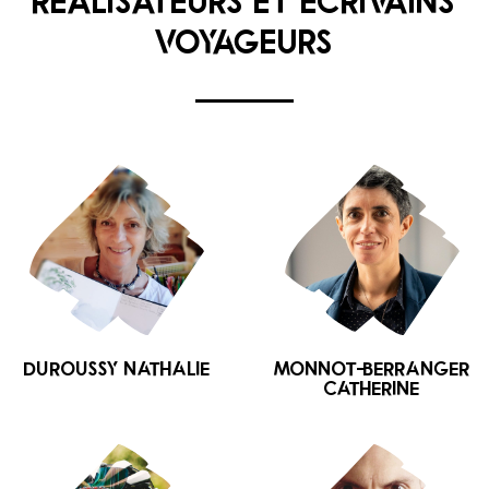
RÉALISATEURS ET ÉCRIVAINS
VOYAGEURS
DUROUSSY Nathalie
MONNOT-BERRANGER
Catherine