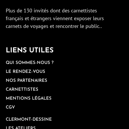
Plus de 130 invités dont des carnettistes
français et étrangers viennent exposer leurs
carnets de voyages et rencontrer le public..
LIENS UTILES
QUI SOMMES-NOUS ?
LE RENDEZ-VOUS
NOS PARTENAIRES
CARNETTISTES
MENTIONS LÉGALES
CGV
CLERMONT-DESSINE
LES ATELIERS