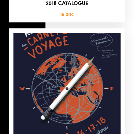
2018 CATALOGUE
15.00
€