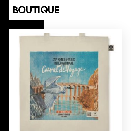
BOUTIQUE