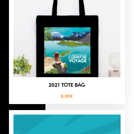
2021 TOTE BAG
8.00
€