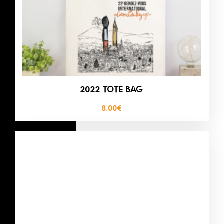
2022 TOTE BAG
8.00
€