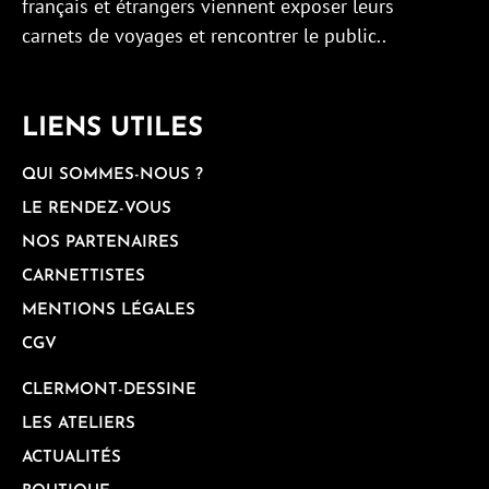
français et étrangers viennent exposer leurs
carnets de voyages et rencontrer le public..
LIENS UTILES
QUI SOMMES-NOUS ?
LE RENDEZ-VOUS
NOS PARTENAIRES
CARNETTISTES
MENTIONS LÉGALES
CGV
CLERMONT-DESSINE
LES ATELIERS
ACTUALITÉS