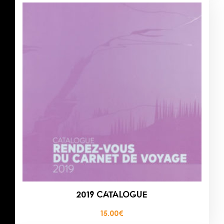
2019 CATALOGUE
15.00
€