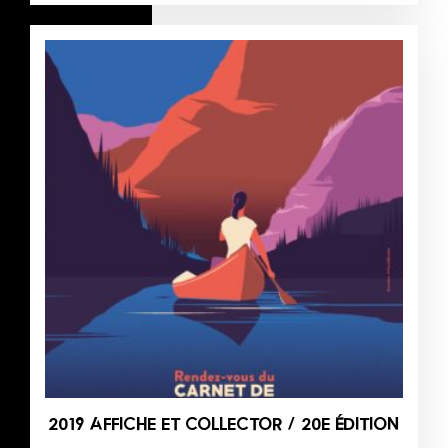
2019 AFFICHE ET COLLECTOR / 20E ÉDITION