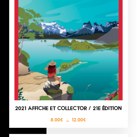
2021 AFFICHE ET COLLECTOR / 21E ÉDITION
8.00
€
–
12.00
€