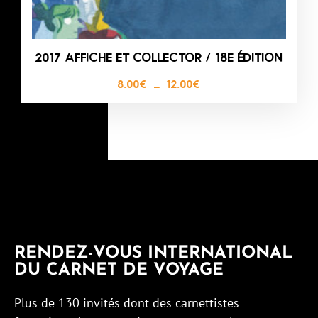
2017 AFFICHE ET COLLECTOR / 18E ÉDITION
8.00
€
–
12.00
€
RENDEZ-VOUS INTERNATIONAL
DU CARNET DE VOYAGE
Plus de 130 invités dont des carnettistes