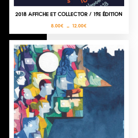
2018 AFFICHE ET COLLECTOR / 19E ÉDITION
8.00
€
–
12.00
€