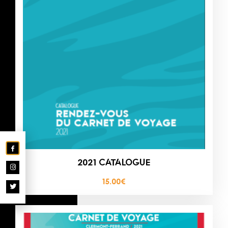
2021 CATALOGUE
15.00
€