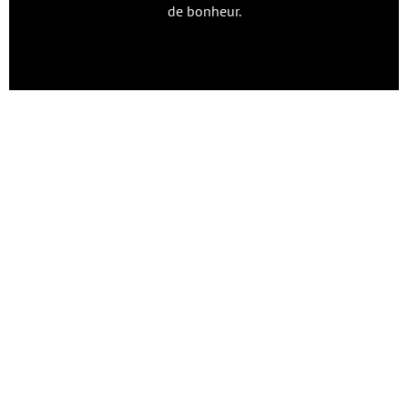
de bonheur.