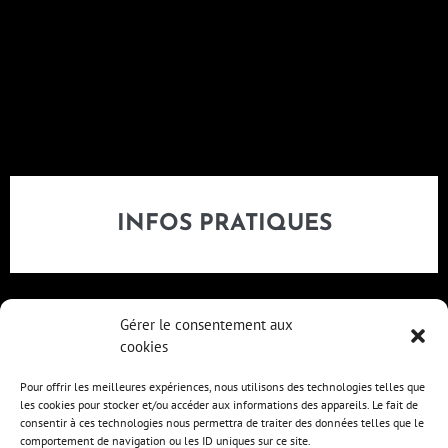
INFOS PRATIQUES
Gérer le consentement aux
cookies
Pour offrir les meilleures expériences, nous utilisons des technologies telles que
les cookies pour stocker et/ou accéder aux informations des appareils. Le fait de
consentir à ces technologies nous permettra de traiter des données telles que le
comportement de navigation ou les ID uniques sur ce site.