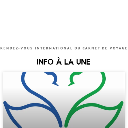
RENDEZ-VOUS INTERNATIONAL DU CARNET DE VOYAGE
INFO À LA UNE