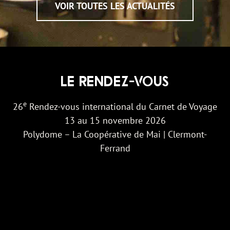
VOIR TOUTES LES ACTUALITÉS
LE RENDEZ-VOUS
e
26
Rendez-vous international du Carnet de Voyage
13 au 15 novembre 2026
Polydome – La Coopérative de Mai | Clermont-
Ferrand