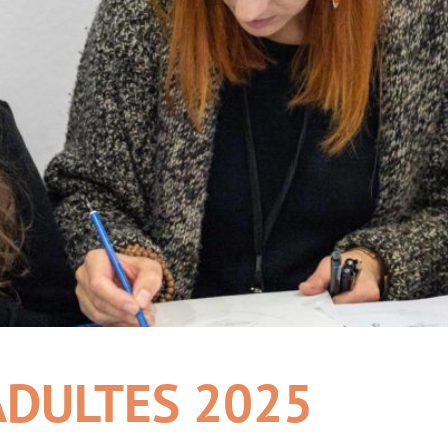
ADULTES 2025