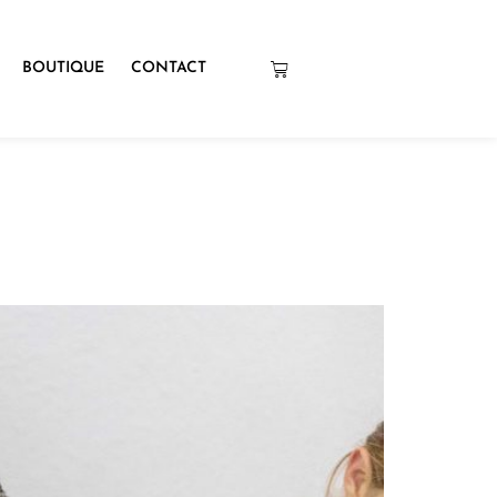
BOUTIQUE
CONTACT