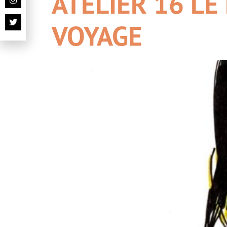
ATELIER 16 LE
VOYAGE