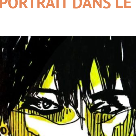
 PORTRAIT DANS LE