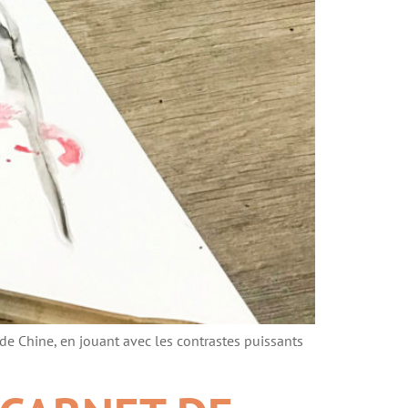
de Chine, en jouant avec les contrastes puissants