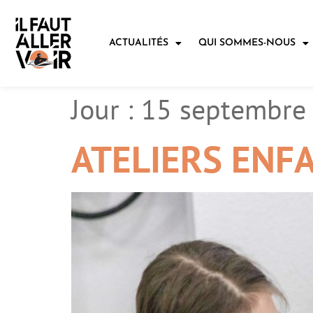
ACTUALITÉS
QUI SOMMES-NOUS
Jour :
15 septembre
ATELIERS ENF