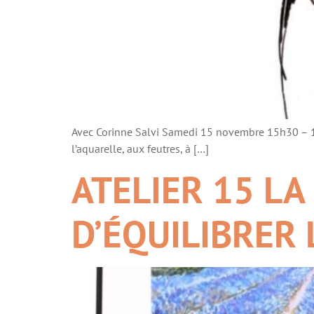
Avec Corinne Salvi Samedi 15 novembre 15h30 – 17h
l’aquarelle, aux feutres, à […]
ATELIER 15 LA
D’ÉQUILIBRER 