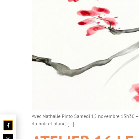
Avec Nathalie Pinto Samedi 15 novembre 15h30 – 17h
du noir et blanc, […]