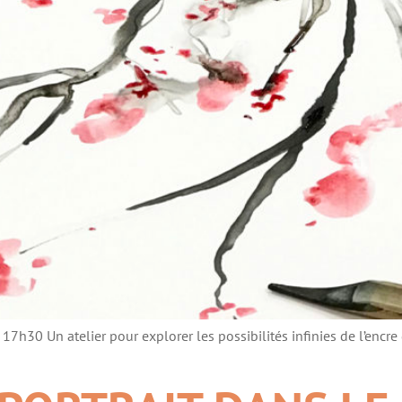
30 Un atelier pour explorer les possibilités infinies de l’encre 