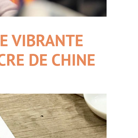
E VIBRANTE
CRE DE CHINE