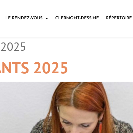
LE RENDEZ-VOUS
CLERMONT-DESSINE
RÉPERTOIRE
 2025
ANTS 2025