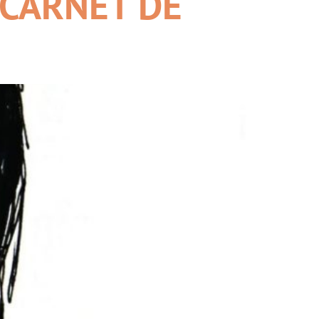
 CARNET DE