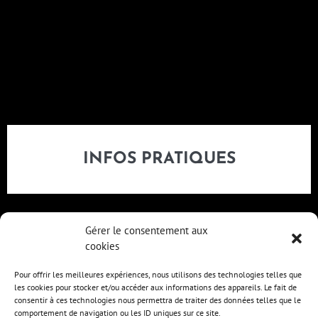
INFOS PRATIQUES
Gérer le consentement aux
cookies
Pour offrir les meilleures expériences, nous utilisons des technologies telles que
les cookies pour stocker et/ou accéder aux informations des appareils. Le fait de
consentir à ces technologies nous permettra de traiter des données telles que le
comportement de navigation ou les ID uniques sur ce site.