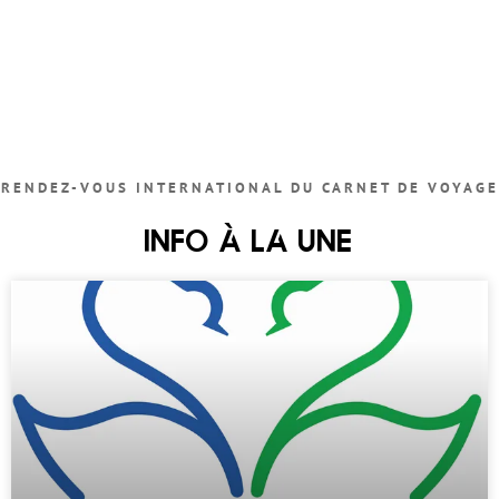
RENDEZ-VOUS INTERNATIONAL DU CARNET DE VOYAGE
INFO À LA UNE