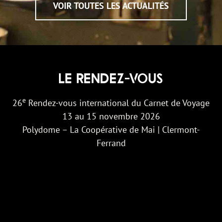
VOIR TOUTES LES ACTUALITÉS
LE RENDEZ-VOUS
e
26
Rendez-vous international du Carnet de Voyage
13 au 15 novembre 2026
Polydome – La Coopérative de Mai | Clermont-
Ferrand