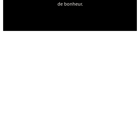
de bonheur.