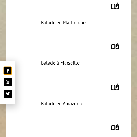
Balade en Martinique
Balade à Marseille
Balade en Amazonie