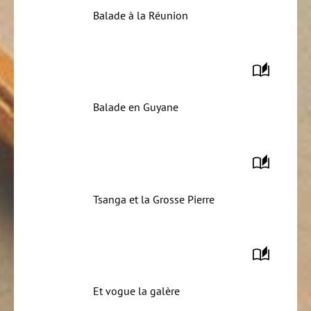
Balade à la Réunion
Balade en Guyane
Tsanga et la Grosse Pierre
Et vogue la galère