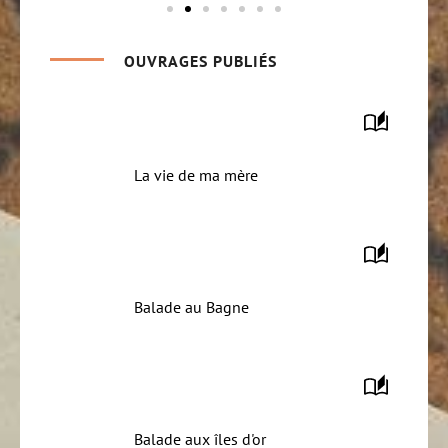
OUVRAGES PUBLIÉS
La vie de ma mère
Balade au Bagne
Balade aux îles d'or