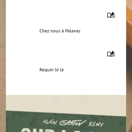
Chez nous à Palavas
Requin lé là