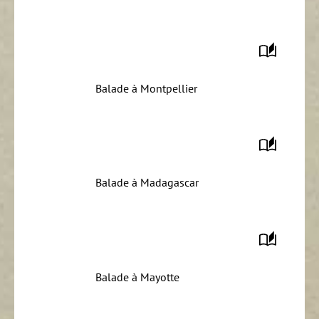
Balade à Montpellier
Balade à Madagascar
Balade à Mayotte