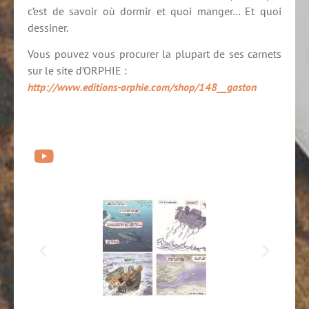
c’est de savoir où dormir et quoi manger… Et quoi
dessiner.
Vous pouvez vous procurer la plupart de ses carnets
sur le site d’ORPHIE :
http://www.editions-orphie.com/shop/148__gaston