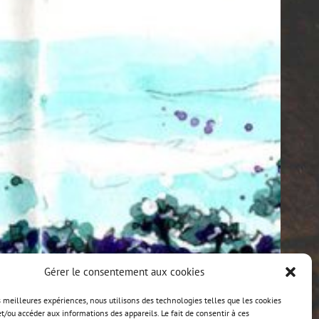
Gérer le consentement aux cookies
es meilleures expériences, nous utilisons des technologies telles que les cookies
et/ou accéder aux informations des appareils. Le fait de consentir à ces