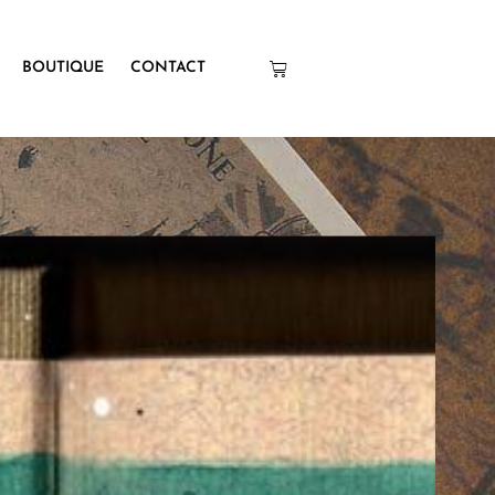
BOUTIQUE
CONTACT