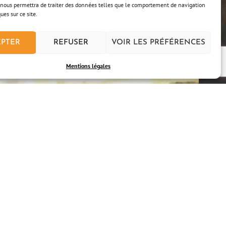
nous permettra de traiter des données telles que le comportement de navigation
ues sur ce site.
EPTER
REFUSER
VOIR LES PRÉFÉRENCES
Mentions légales