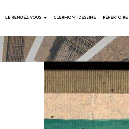
LE RENDEZ-VOUS
CLERMONT-DESSINE
RÉPERTOIRE