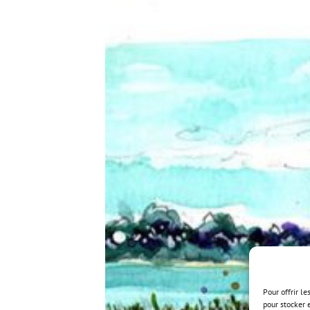
Pour offrir l
pour stocker 