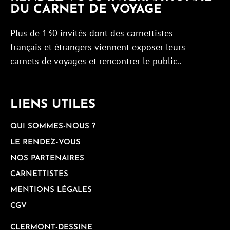
DU CARNET DE VOYAGE
Plus de 130 invités dont des carnettistes
français et étrangers viennent exposer leurs
carnets de voyages et rencontrer le public..
LIENS UTILES
QUI SOMMES-NOUS ?
LE RENDEZ-VOUS
NOS PARTENAIRES
CARNETTISTES
MENTIONS LÉGALES
CGV
CLERMONT-DESSINE