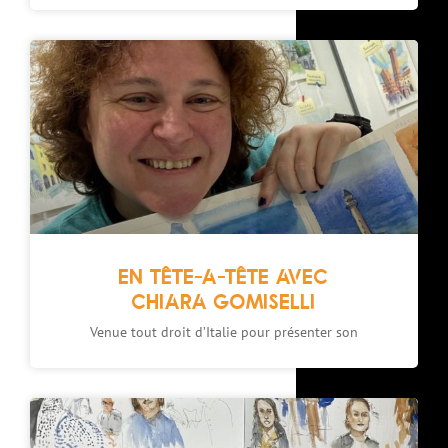
EN TÊTE-A-TÊTE AVEC
CHIARA GOMISELLI
Venue tout droit d’Italie pour présenter son