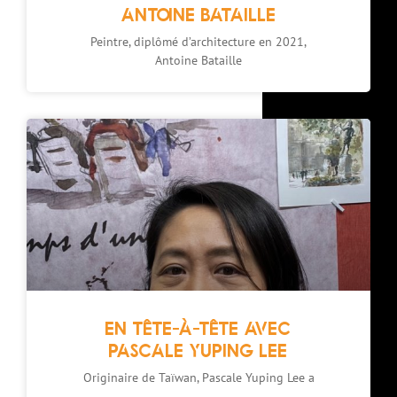
ANTOINE BATAILLE
Peintre, diplômé d’architecture en 2021,
Antoine Bataille
EN TÊTE-À-TÊTE AVEC
PASCALE YUPING LEE
Originaire de Taïwan, Pascale Yuping Lee a